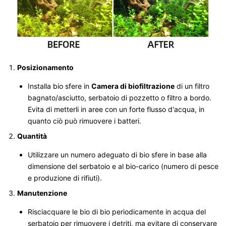
Posizionamento
Installa bio sfere in
Camera di biofiltrazione
di un filtro
bagnato/asciutto, serbatoio di pozzetto o filtro a bordo.
Evita di metterli in aree con un forte flusso d'acqua, in
quanto ciò può rimuovere i batteri.
Quantità
Utilizzare un numero adeguato di bio sfere in base alla
dimensione del serbatoio e al bio-carico (numero di pesce
e produzione di rifiuti).
Manutenzione
Risciacquare le bio di bio periodicamente in acqua del
serbatoio per rimuovere i detriti, ma evitare di conservare