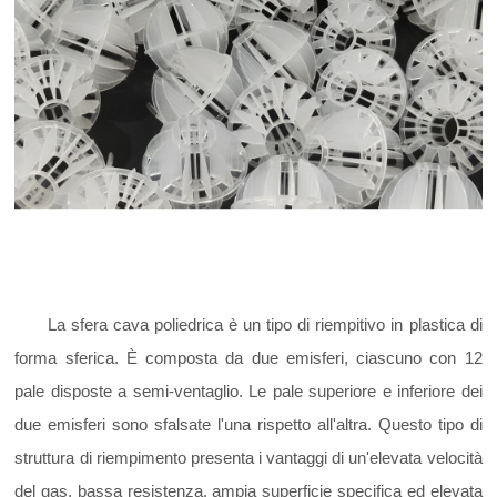
La sfera cava poliedrica è un tipo di riempitivo in plastica di
forma sferica. È composta da due emisferi, ciascuno con 12
pale disposte a semi-ventaglio. Le pale superiore e inferiore dei
due emisferi sono sfalsate l'una rispetto all'altra. Questo tipo di
struttura di riempimento presenta i vantaggi di un'elevata velocità
del gas, bassa resistenza, ampia superficie specifica ed elevata