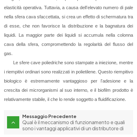
elasticità operativa. Tuttavia, a causa dell'elevato numero di pale
nella sfera cava sfaccettata, si crea un effetto di schermatura tra
di esse, che non favorisce la distribuzione e la bagnatura dei
liquidi. La maggior parte dei liquidi si accumula nella colonna
cava della sfera, compromettendo la regolarità del flusso del
gas.
Le sfere cave poliedriche sono stampate a iniezione, mentre
i riempitivi ordinari sono realizzati in polietilene. Questo riempitivo
biologico è estremamente vantaggioso per l'adesione e la
crescita dei microrganismi al suo interno, e il biofilm prodotto è
relativamente stabile, il che lo rende soggetto a fluidificazione.
Messaggio Precedente
Qual è il meccanismo di funzionamento e quali
sono i vantaggi applicativi di un distributore di
liquidi?