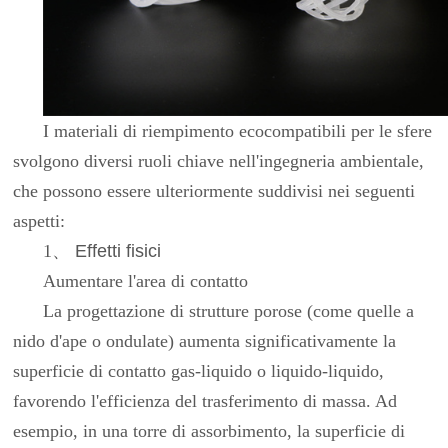
I materiali di riempimento ecocompatibili per le sfere
svolgono diversi ruoli chiave nell'ingegneria ambientale,
che possono essere ulteriormente suddivisi nei seguenti
aspetti:
1
、
Effetti fisici
Aumentare l'area di contatto
La progettazione di strutture porose (come quelle a
nido d'ape o ondulate) aumenta significativamente la
superficie di contatto gas-liquido o liquido-liquido,
favorendo l'efficienza del trasferimento di massa. Ad
esempio, in una torre di assorbimento, la superficie di