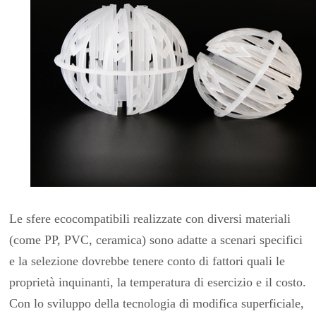
Le sfere ecocompatibili realizzate con diversi materiali
(come PP, PVC, ceramica) sono adatte a scenari specifici
e la selezione dovrebbe tenere conto di fattori quali le
proprietà inquinanti, la temperatura di esercizio e il costo.
Con lo sviluppo della tecnologia di modifica superficiale,