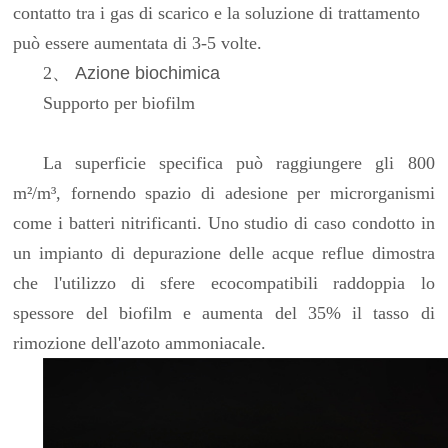
contatto tra i gas di scarico e la soluzione di trattamento
può essere aumentata di 3-5 volte.
2
、
Azione biochimica
Supporto per biofilm
La superficie specifica può raggiungere gli 800
m²/m³, fornendo spazio di adesione per microrganismi
come i batteri nitrificanti. Uno studio di caso condotto in
un impianto di depurazione delle acque reflue dimostra
che l'utilizzo di sfere ecocompatibili raddoppia lo
spessore del biofilm e aumenta del 35% il tasso di
rimozione dell'azoto ammoniacale.