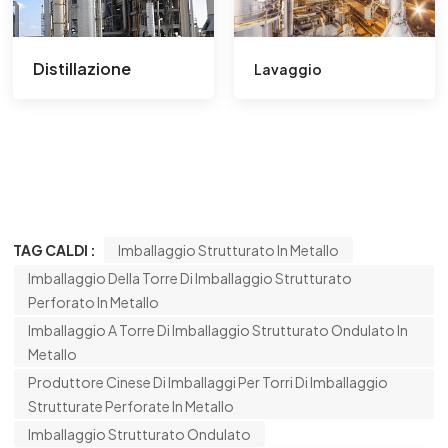
Distillazione
Lavaggio
TAG CALDI :
Imballaggio Strutturato In Metallo
Imballaggio Della Torre Di Imballaggio Strutturato
Perforato In Metallo
Imballaggio A Torre Di Imballaggio Strutturato Ondulato In
Metallo
Produttore Cinese Di Imballaggi Per Torri Di Imballaggio
Strutturate Perforate In Metallo
Imballaggio Strutturato Ondulato