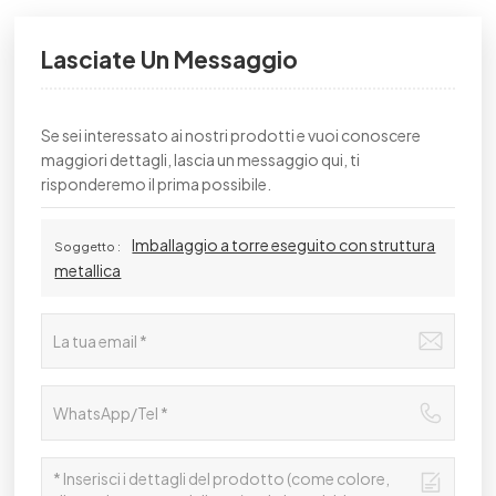
Lasciate Un Messaggio
Se sei interessato ai nostri prodotti e vuoi conoscere
maggiori dettagli, lascia un messaggio qui, ti
risponderemo il prima possibile.
Imballaggio a torre eseguito con struttura
Soggetto :
metallica