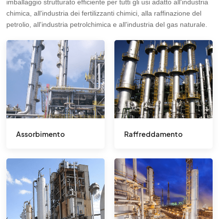
imballaggio strutturato efficiente per tutti gli usi adatto all'industria
chimica, all'industria dei fertilizzanti chimici, alla raffinazione del
petrolio, all'industria petrolchimica e all'industria del gas naturale.
Assorbimento
Raffreddamento