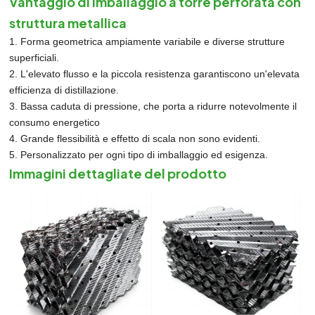
Vantaggio di
Imballaggio a torre perforata con
struttura metallica
1. Forma geometrica ampiamente variabile e diverse strutture
superficiali.
2. L'elevato flusso e la piccola resistenza garantiscono un'elevata
efficienza di distillazione.
3. Bassa caduta di pressione, che porta a ridurre notevolmente il
consumo energetico
4. Grande flessibilità e effetto di scala non sono evidenti.
5. Personalizzato per ogni tipo di imballaggio ed esigenza.
Immagini dettagliate del prodotto