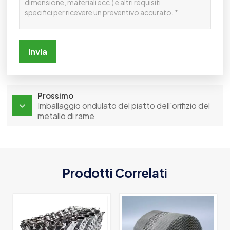
Invia
Prossimo
Imballaggio ondulato del piatto dell'orifizio del
metallo di rame
Prodotti Correlati