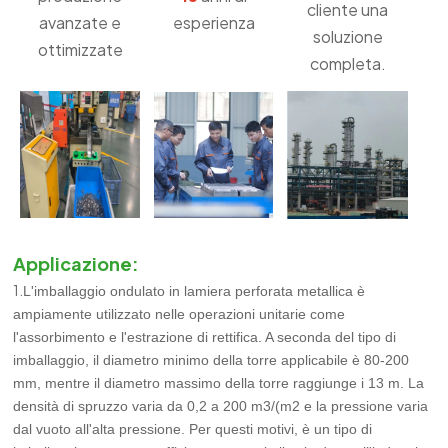
cliente una
avanzate e
esperienza
soluzione
ottimizzate
completa.
Applicazione:
1.
L'imballaggio ondulato in lamiera perforata metallica è
ampiamente utilizzato nelle operazioni unitarie come
l'assorbimento e l'estrazione di rettifica. A seconda del tipo di
imballaggio, il diametro minimo della torre applicabile è 80-200
mm, mentre il diametro massimo della torre raggiunge i 13 m. La
densità di spruzzo varia da 0,2 a 200 m3/(m2 e la pressione varia
dal vuoto all'alta pressione. Per questi motivi, è un tipo di