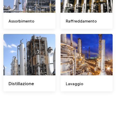
Assorbimento
Raffreddamento
Distillazione
Lavaggio