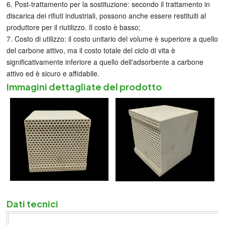
6. Post-trattamento per la sostituzione: secondo il trattamento in
discarica dei rifiuti industriali, possono anche essere restituiti al
produttore per il riutilizzo. Il costo è basso;
7. Costo di utilizzo: il costo unitario del volume è superiore a quello
del carbone attivo, ma il costo totale del ciclo di vita è
significativamente inferiore a quello dell'adsorbente a carbone
attivo ed è sicuro e affidabile.
Immagini dettagliate del prodotto
Dati tecnici