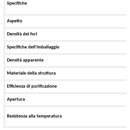
Specifiche
Aspetto
Densità dei fori
Specifiche dell'imballaggio
Densità apparente
Materiale della struttura
Efficienza di purificazione
Apertura
Resistenza alla temperatura