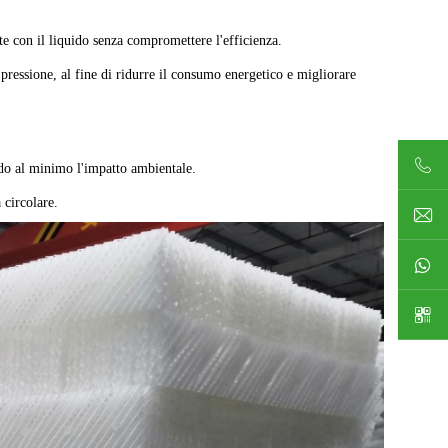
te con il liquido senza compromettere l'efficienza.
 pressione, al fine di ridurre il consumo energetico e migliorare
endo al minimo l'impatto ambientale.
 circolare.